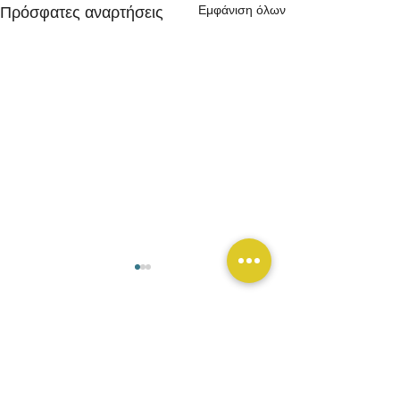
Εμφάνιση όλων
Πρόσφατες αναρτήσεις
Σχόλια