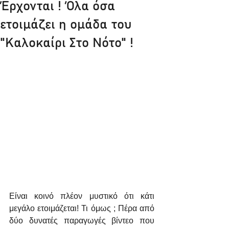
Έρχονται ! Όλα όσα
ετοιμάζει η ομάδα του
"Καλοκαίρι Στο Νότο" !
Είναι κοινό πλέον μυστικό ότι κάτι 
μεγάλο ετοιμάζεται! Τι όμως ; Πέρα από 
δύο δυνατές παραγωγές βίντεο που 