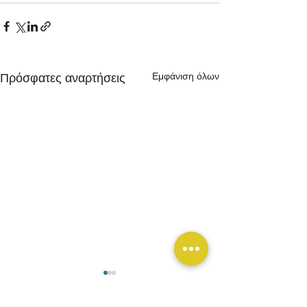
Εμφάνιση όλων
Πρόσφατες αναρτήσεις