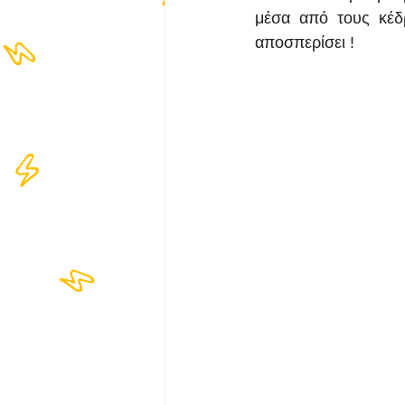
μέσα από τους κέδρ
αποσπερίσει !