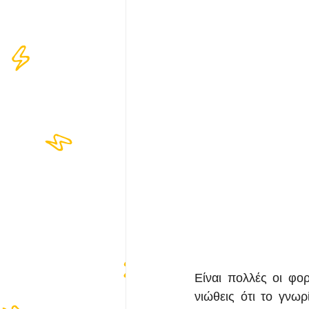
Είναι πολλές οι φορ
νιώθεις ότι το γνωρ