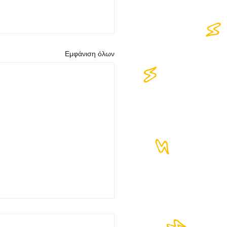
Εμφάνιση όλων