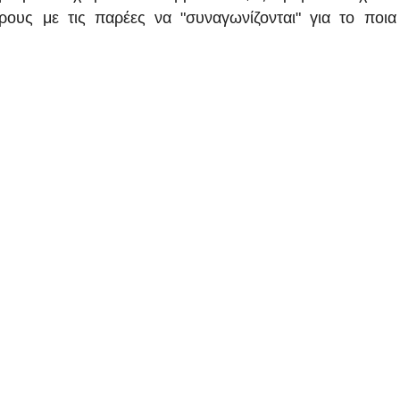
ους με τις παρέες να "συναγωνίζονται" για το ποια 