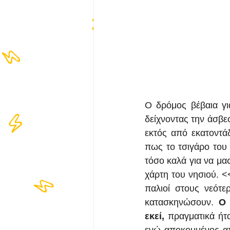
Ο δρόμος βέβαια για
δείχνοντας την άσβε
εκτός από εκατοντάδ
πως το τσιγάρο του 
τόσο καλά για να μα
χάρτη του νησιού. <
παλιοί στους νεότ
κατασκηνώσουν. 
Ο 
εκεί,
 πραγματικά ήτ