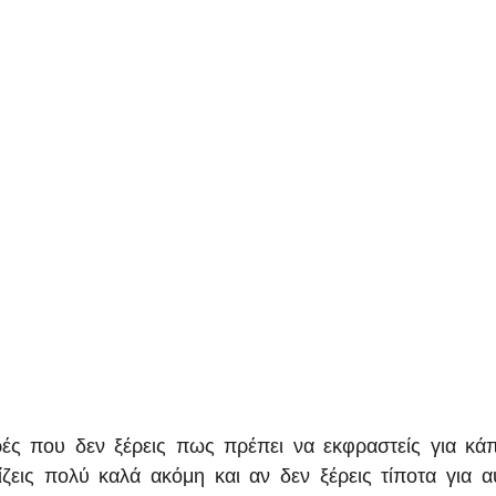
ές που δεν ξέρεις πως πρέπει να εκφραστείς για κάπο
ίζεις πολύ καλά ακόμη και αν δεν ξέρεις τίποτα για α