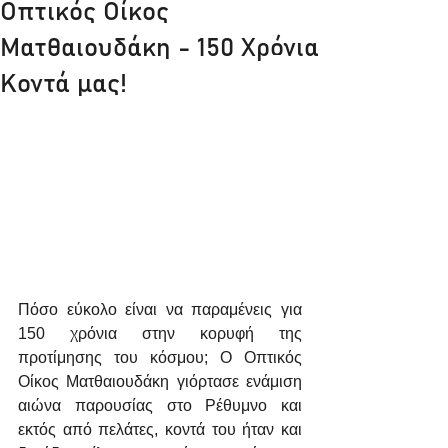
Οπτικός Οίκος
Ματθαιουδάκη - 150 Χρόνια
Κοντά μας!
Πόσο εύκολο είναι να παραμένεις για 
150 χρόνια στην κορυφή της 
προτίμησης του κόσμου; Ο Οπτικός 
Οίκος Ματθαιουδάκη γιόρτασε ενάμιση 
αιώνα παρουσίας στο Ρέθυμνο και 
εκτός από πελάτες, κοντά του ήταν και 