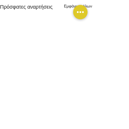
Εμφάνιση όλων
Πρόσφατες αναρτήσεις
Σχόλια