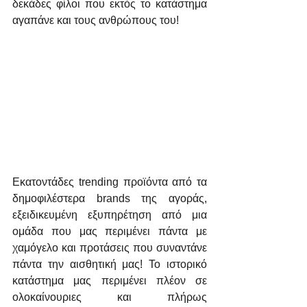
δεκάδες φίλοι που εκτός το κατάστημα 
αγαπάνε και τους ανθρώπους του!
Εκατοντάδες trending προϊόντα από τα 
δημοφιλέστερα brands της αγοράς, 
εξειδικευμένη εξυπηρέτηση από μια 
ομάδα που μας περιμένει πάντα με 
χαμόγελο και προτάσεις που συναντάνε 
πάντα την αισθητική μας! Το ιστορικό 
κατάστημα μας περιμένει πλέον σε 
ολοκαίνουριες και πλήρως 