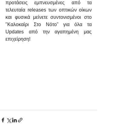
προτάσεις εμπνευσμένες από τα 
τελευταία releases των οπτικών οίκων 
και φυσικά μείνετε συντονισμένοι στο 
"Καλοκαίρι Στο Νότο" για όλα τα 
Updates από την αγαπημένη μας 
επιχείρηση!