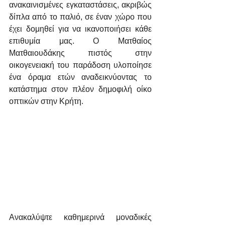
ανακαινισμένες εγκαταστάσεις, ακριβώς 
δίπλα από το παλιό, σε έναν χώρο που 
έχει δομηθεί για να ικανοποιήσει κάθε 
επιθυμία μας. Ο Ματθαίος 
Ματθαιουδάκης πιστός στην 
οικογενειακή του παράδοση υλοποίησε 
ένα όραμα ετών αναδεικνύοντας το 
κατάστημα στον πλέον δημοφιλή οίκο 
οπτικών στην Κρήτη.
Ανακαλύψτε καθημερινά μοναδικές 