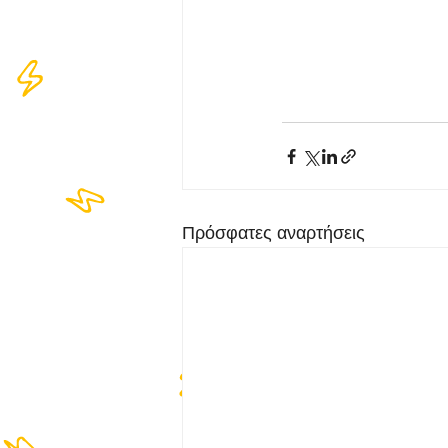
Πρόσφατες αναρτήσεις