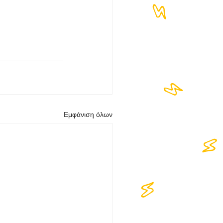
Εμφάνιση όλων