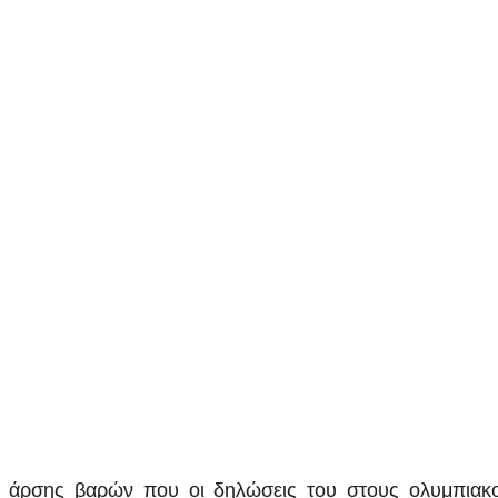
 άρσης βαρών που οι δηλώσεις του στους ολυμπιακο