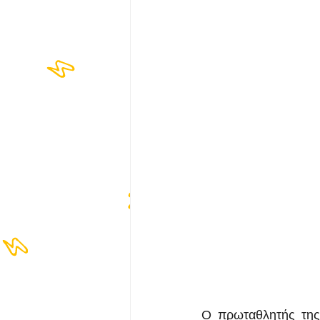
Ο πρωταθλητής της