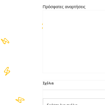
Πρόσφατες αναρτήσεις
Σχόλια