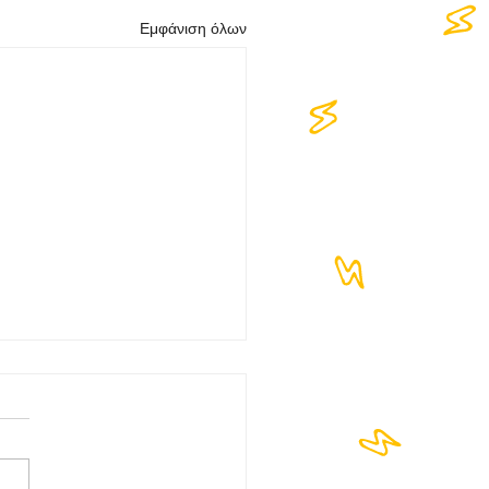
Εμφάνιση όλων