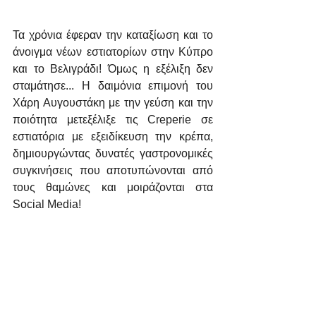
Τα χρόνια έφεραν την καταξίωση και το 
άνοιγμα νέων εστιατορίων στην Κύπρο 
και το Βελιγράδι! Όμως η εξέλιξη δεν 
σταμάτησε... Η δαιμόνια επιμονή του 
Χάρη Αυγουστάκη με την γεύση και την 
ποιότητα μετεξέλιξε τις Creperie σε 
εστιατόρια με εξειδίκευση την κρέπα, 
δημιουργώντας δυνατές γαστρονομικές 
συγκινήσεις που αποτυπώνονται από 
τους θαμώνες και μοιράζονται στα 
Social Media!