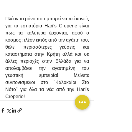
Πλέον το μόνο που μπορεί να πεί κανείς 
για τα εστιατόρια Hari's Creperie είναι 
πως τα καλύτερα έρχονται, αφού ο 
κόσμος πλέον εκτός από την αγάπη του, 
θέλει περισσότερες γεύσεις και 
καταστήματα στην Κρήτη αλλά και σε 
άλλες περιοχές στην Ελλάδα για να 
απολαμβάνει την αγαπημένη του 
γευστική εμπειρία! Μείνετε 
συντονισμένοι στο "Καλοκαίρι Στο 
Νότο" για όλα τα νέα από την Hari's 
Creperie!
Εμφάνιση όλων