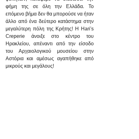
φήμη της σε όλη την Ελλάδα. Το 
επόμενο βήμα δεν θα μπορούσε να ήταν 
άλλο από ένα δεύτερο κατάστημα στην 
μεγαλύτερη πόλη της Κρήτης! Η Hari's 
Creperie άνοιξε στο κέντρο του 
Ηρακλείου, απέναντι από την είσοδο 
του Αρχαιολογικού μουσείου στην 
Αστόρια και αμέσως αγαπήθηκε από 
μικρούς και μεγάλους! 