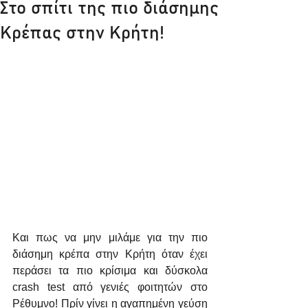
Στο σπίτι της πιο διάσημης
Κρέπας στην Κρήτη!
Και πως να μην μιλάμε για την πιο 
διάσημη κρέπα στην Κρήτη όταν έχει 
περάσει τα πιο κρίσιμα και δύσκολα 
crash test από γενιές φοιτητών στο 
Ρέθυμνο! Πρίν γίνει η αγαπημένη γεύση 