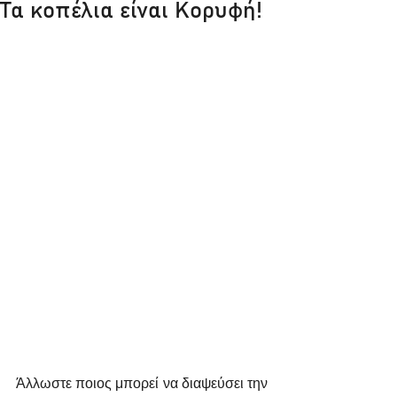
Τα κοπέλια είναι Κορυφή!
Άλλωστε ποιος μπορεί να διαψεύσει την 