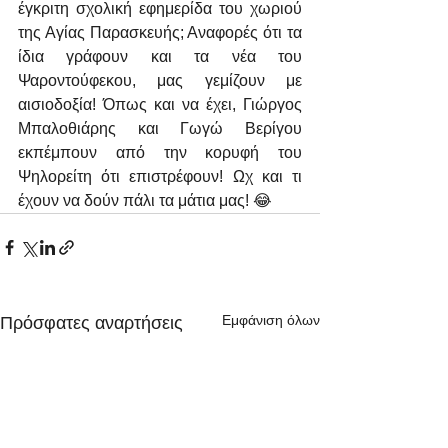
έγκριτη σχολική εφημερίδα του χωριού 
της Αγίας Παρασκευής; Αναφορές ότι τα 
ίδια γράφουν και τα νέα του 
Ψαροντούφεκου, μας γεμίζουν με 
αισιοδοξία! Όπως και να έχει, Γιώργος 
Μπαλοθιάρης και Γωγώ Βερίγου 
εκπέμπουν από την κορυφή του 
Ψηλορείτη ότι επιστρέφουν! Ωχ και τι 
έχουν να δούν πάλι τα μάτια μας! 😂
Εμφάνιση όλων
Πρόσφατες αναρτήσεις