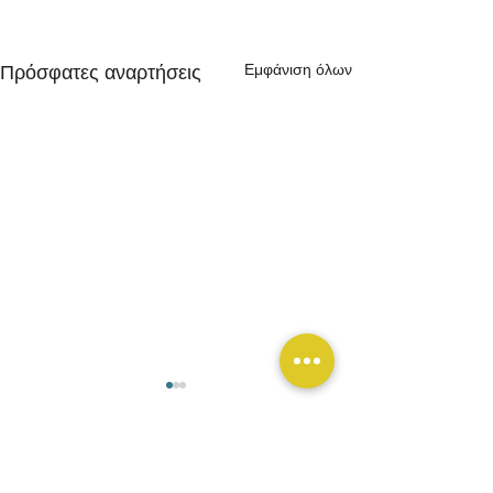
Εμφάνιση όλων
Πρόσφατες αναρτήσεις
Σχόλια