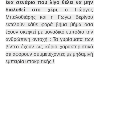
ένα σενάριο που λίγο θέλει να μην 
διαλυθεί στο χέρι
, ο Γιώργος 
Μπαλοθιάρης και η Γωγώ Βερίγου 
εκτελούν κάθε φορά βήμα βήμα όσα 
έχουν σκεφτεί με μοναδικό εμπόδιο την 
ανθρώπινη αντοχή : Τα γυρίσματα των 
βίντεο έχουν ως κύριο χαρακτηριστικό 
ότι αφορούν συμμετέχοντες με μηδαμινή 
εμπειρία υποκριτικής ! 