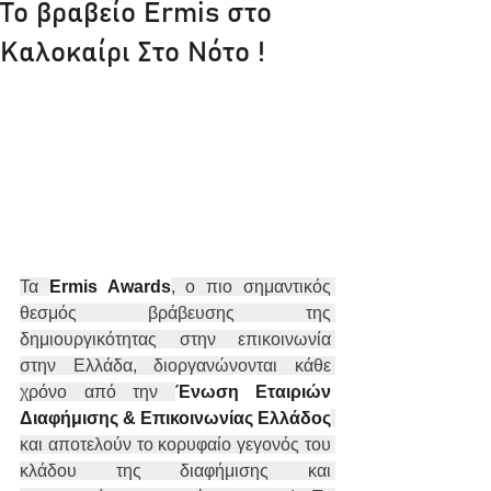
Το βραβείο Ermis στο
Καλοκαίρι Στο Νότο !
Τα 
Ermis Awards
, ο πιο σημαντικός 
θεσμός βράβευσης της 
δημιουργικότητας στην επικοινωνία 
στην Ελλάδα, διοργανώνονται κάθε 
χρόνο από την 
Ένωση Εταιριών 
Διαφήμισης & Επικοινωνίας Ελλάδος
και αποτελούν το κορυφαίο γεγονός του 
κλάδου της διαφήμισης και 