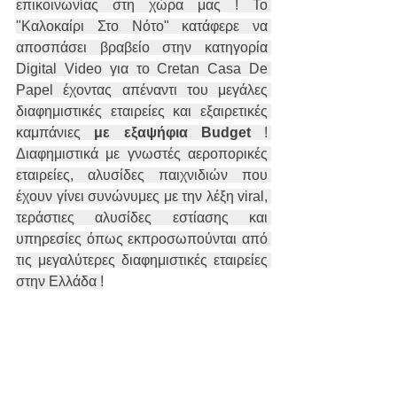
επικοινωνίας στη χώρα μας ! Το 
"Καλοκαίρι Στο Νότο" κατάφερε να 
αποσπάσει βραβείο στην κατηγορία 
Digital Video για το Cretan Casa De 
Papel έχοντας απέναντι του μεγάλες 
διαφημιστικές εταιρείες και εξαιρετικές 
καμπάνιες 
με εξαψήφια Budget 
! 
Διαφημιστικά με γνωστές αεροπορικές 
εταιρείες, αλυσίδες παιχνιδιών που 
έχουν γίνει συνώνυμες με την λέξη viral, 
τεράστιες αλυσίδες εστίασης και 
υπηρεσίες όπως εκπροσωπούνται από 
τις μεγαλύτερες διαφημιστικές εταιρείες 
στην Ελλάδα !