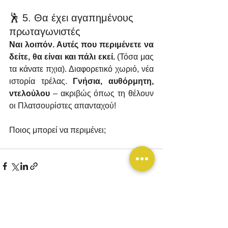
🕺 5. Θα έχει αγαπημένους 
πρωταγωνιστές
Ναι λοιπόν. Αυτές που περιμένετε να 
δείτε, θα είναι και πάλι εκεί. 
(Τόσα μας 
τα κάνατε πχια). Διαφορετικό χωριό, νέα 
ιστορία τρέλας. 
Γνήσια, αυθόρμητη, 
ντελούλου
 – ακριβώς όπως τη θέλουν 
οι Πλατσουρίστες απανταχού!
Ποιος μπορεί να περιμένει;
Εμφάνιση όλων
Πρόσφατες αναρτήσεις