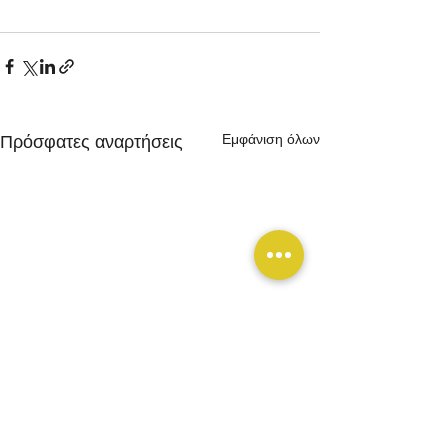
Εμφάνιση όλων
Πρόσφατες αναρτήσεις