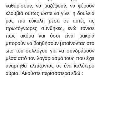
καθαρίσουν, να μαζέψουν, να φέρουν 
κλουβιά ούτως ώστε να γίνει η δουλειά 
μας πιο εύκολη μέσα σε αυτές τις 
πρωτόγνωρες συνθήκες, ενώ τόνισε 
πως ακόμα και όσοι είναι μακριά 
μπορούν να βοηθήσουν μπαίνοντας στο 
site του συλλόγου για να συνδράμουν 
μέσα από τον λογαριασμό τους που έχει 
αναρτηθεί ελπίζοντας σε ένα καλύτερο 
αύριο ! Ακούστε περισσότερα εδώ :    