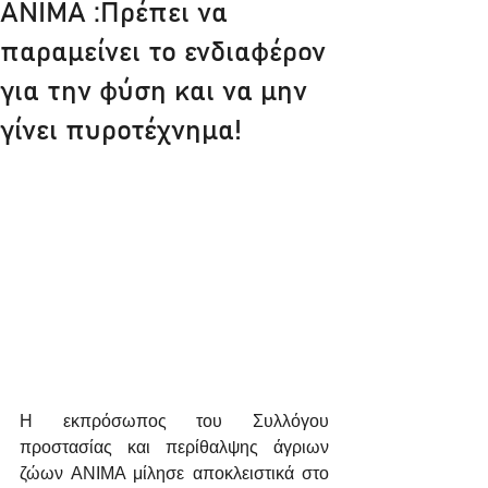
ANIMA :Πρέπει να
παραμείνει το ενδιαφέρον
για την φύση και να μην
γίνει πυροτέχνημα!
Η εκπρόσωπος του Συλλόγου 
προστασίας και περίθαλψης άγριων 
ζώων ΑΝΙΜΑ μίλησε αποκλειστικά στο 