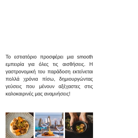
Το εστιατόριο προσφέρει μια smooth 
εμπειρία για όλες τις αισθήσεις. Η 
γαστρονομική του παράδοση εκτείνεται 
πολλά χρόνια πίσω, δημιουργώντας 
γεύσεις που μένουν αξέχαστες στις 
καλοκαιρινές μας αναμνήσεις!