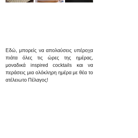
Εδώ, μπορείς να απολαύσεις υπέροχα 
πιάτα όλες τις ώρες της ημέρας, 
μοναδικά inspired cocktails και να 
περάσεις μια ολόκληρη ημέρα με θέα το 
ατέλειωτο Πέλαγος!