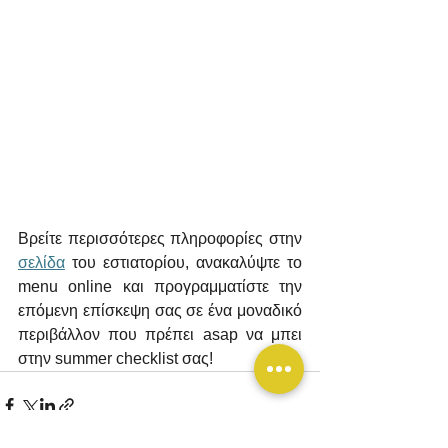
Βρείτε περισσότερες πληροφορίες στην 
σελίδα
 του εστιατορίου, ανακαλύψτε το 
menu online και προγραμματίστε την 
επόμενη επίσκεψη σας σε ένα μοναδικό 
περιβάλλον που πρέπει asap να μπει 
στην summer checklist σας!