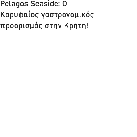
Pelagos Seaside: Ο
Κορυφαίος γαστρονομικός
προορισμός στην Κρήτη!