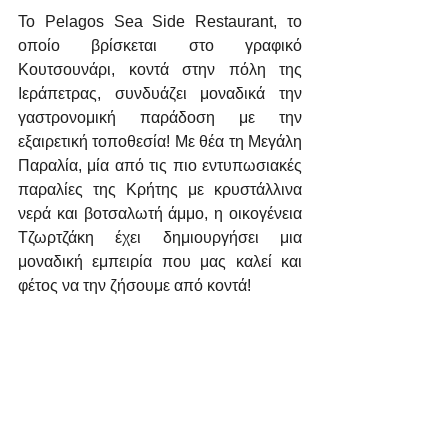
Το Pelagos Sea Side Restaurant, το 
οποίο βρίσκεται στο γραφικό 
Κουτσουνάρι, κοντά στην πόλη της 
Ιεράπετρας, συνδυάζει μοναδικά την 
γαστρονομική παράδοση με την 
εξαιρετική τοποθεσία! Με θέα τη Μεγάλη 
Παραλία, μία από τις πιο εντυπωσιακές 
παραλίες της Κρήτης με κρυστάλλινα 
νερά και βοτσαλωτή άμμο, η οικογένεια 
Τζωρτζάκη έχει δημιουργήσει μια 
μοναδική εμπειρία που μας καλεί και 
φέτος να την ζήσουμε από κοντά! 