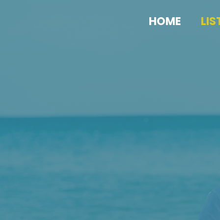
HOME
LIS