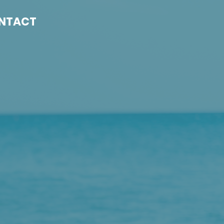
NTACT