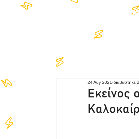
HOME
LIS
24 Αυγ 2021
διαβάστηκε 
Εκείνος 
Καλοκαίρ