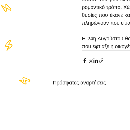
ρομαντικό τρόπο. Χώρ
θυσίες που έκανε και
πληρώνουν που είμαι
Η 24η Αυγούστου θα 
που έφτιαξε η οικογέ
Πρόσφατες αναρτήσεις