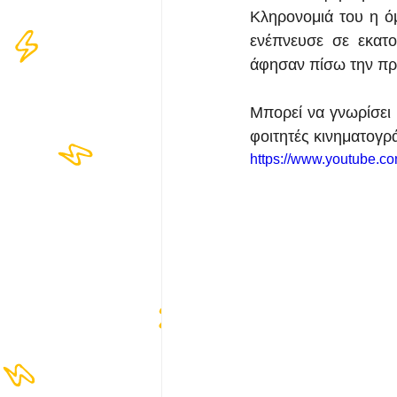
Κληρονομιά του η ό
ενέπνευσε σε εκατ
άφησαν πίσω την πρα
Μπορεί να γνωρίσει κ
φοιτητές κινηματογρ
https://www.youtube.