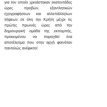
για τον οποίο χρειάστηκαν εκατοντάδες 
ώρες προβών, εξαντλητικών 
ηχογραφήσεων και αλλεπάλληλων 
λήψεων σε όλη την Κρήτη μέχρι τις 
πρώτες πρωινές ώρες από την 
δημιουργική ομάδα της εκπομπής, 
προκειμένου να παραχθεί ένα 
αποτέλεσμα που στην αρχή φαινόταν 
παντελώς ανέφικτο! 