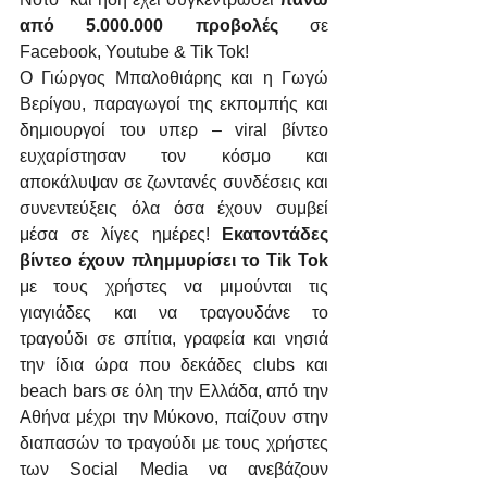
από 5.000.000 προβολές
 σε 
Facebook, Youtube & Tik Tok!
Ο Γιώργος Μπαλοθιάρης και η Γωγώ 
Βερίγου, παραγωγοί της εκπομπής και 
δημιουργοί του υπερ – viral βίντεο 
ευχαρίστησαν τον κόσμο και 
αποκάλυψαν σε ζωντανές συνδέσεις και 
συνεντεύξεις όλα όσα έχουν συμβεί 
μέσα σε λίγες ημέρες! 
Εκατοντάδες 
βίντεο έχουν πλημμυρίσει το Tik Tok
με τους χρήστες να μιμούνται τις 
γιαγιάδες και να τραγουδάνε το 
τραγούδι σε σπίτια, γραφεία και νησιά 
την ίδια ώρα που δεκάδες clubs και 
beach bars σε όλη την Ελλάδα, από την 
Αθήνα μέχρι την Μύκονο, παίζουν στην 
διαπασών το τραγούδι με τους χρήστες 
των Social Media να ανεβάζουν 