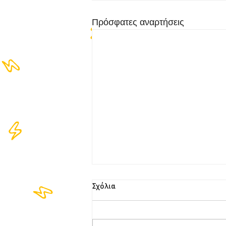
Πρόσφατες αναρτήσεις
Σχόλια