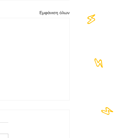
Εμφάνιση όλων