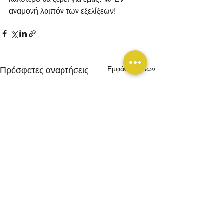
αναμονή λοιπόν των εξελίξεων! 
Εμφάνιση όλων
Πρόσφατες αναρτήσεις