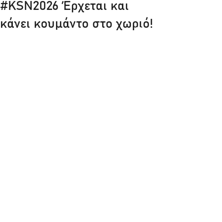
#KSN2026 Έρχεται και
κάνει κουμάντο στο χωριό!